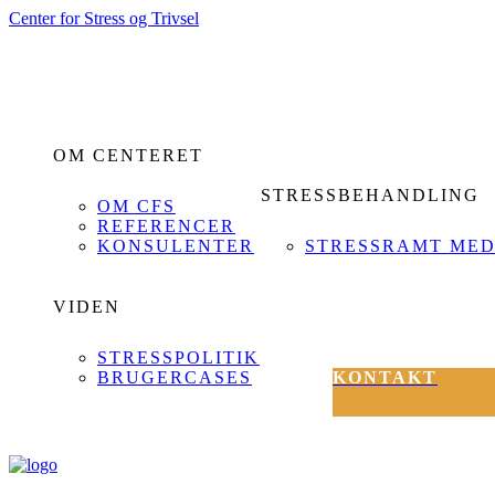
Center for Stress og Trivsel
OM CENTERET
STRESSBEHANDLING
OM CFS
REFERENCER
KONSULENTER
STRESSRAMT ME
VIDEN
STRESSPOLITIK
BRUGERCASES
KONTAKT