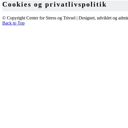
Cookies og privatlivspolitik
© Copyright Center for Stress og Trivsel | Designet, udviklet og admi
Back to Top