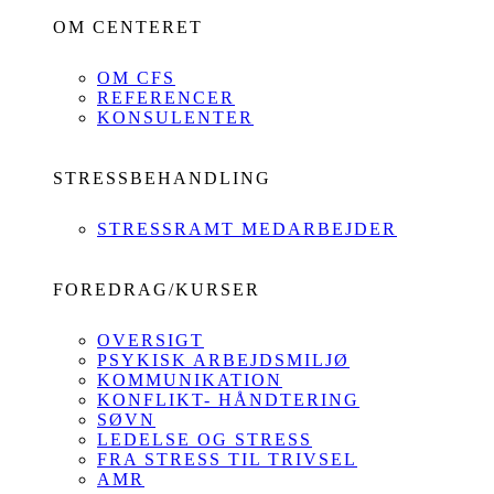
OM CENTERET
OM CFS
REFERENCER
KONSULENTER
STRESSBEHANDLING
STRESSRAMT MEDARBEJDER
FOREDRAG/KURSER
OVERSIGT
PSYKISK ARBEJDSMILJØ
KOMMUNIKATION
KONFLIKT- HÅNDTERING
SØVN
LEDELSE OG STRESS
FRA STRESS TIL TRIVSEL
AMR